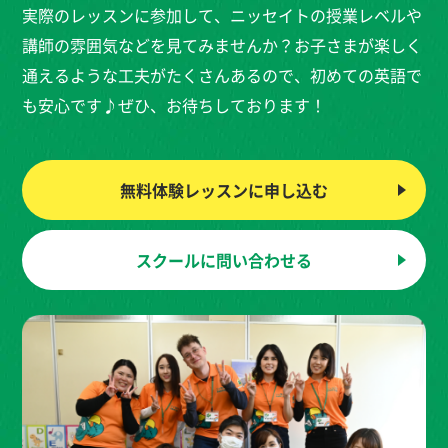
実際のレッスンに参加して、ニッセイトの授業レベルや
講師の雰囲気などを見てみませんか？お子さまが楽しく
通えるような工夫がたくさんあるので、初めての英語で
も安心です♪ぜひ、お待ちしております！
無料体験レッスンに
申し込む
スクールに
問い合わせる