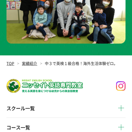
TOP
実績紹介
中３で英検１級合格！海外生活体験ゼロ。
スクール一覧
コース一覧