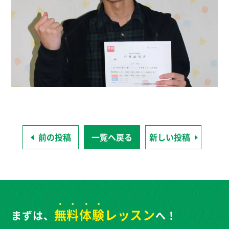
前の投稿
一覧へ戻る
新しい投稿
無料体験
レッスン
まずは、
へ！