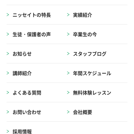
ニッセイトの特長
実績紹介
生徒・保護者の声
卒業生の今
お知らせ
スタッフブログ
講師紹介
年間スケジュール
よくある質問
無料体験レッスン
お問い合わせ
会社概要
採用情報