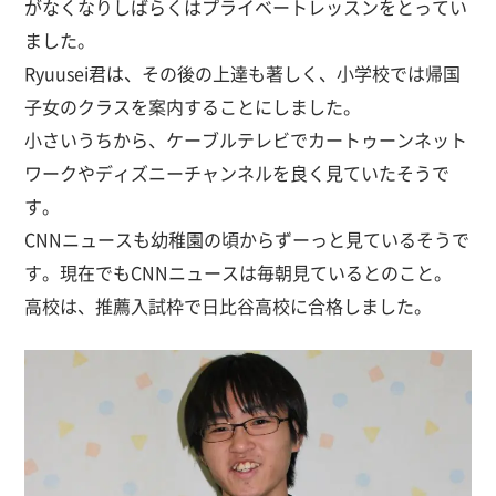
がなくなりしばらくはプライベートレッスンをとってい
ました。
Ryuusei君は、その後の上達も著しく、小学校では帰国
子女のクラスを案内することにしました。
小さいうちから、ケーブルテレビでカートゥーンネット
ワークやディズニーチャンネルを良く見ていたそうで
す。
CNNニュースも幼稚園の頃からずーっと見ているそうで
す。現在でもCNNニュースは毎朝見ているとのこと。
高校は、推薦入試枠で日比谷高校に合格しました。