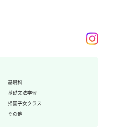
基礎科
基礎文法学習
帰国子女クラス
その他