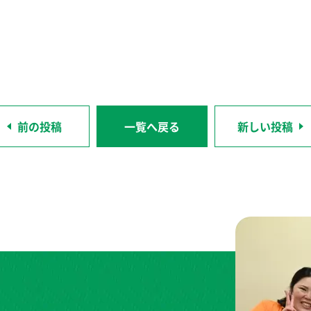
前の投稿
一覧へ戻る
新しい投稿