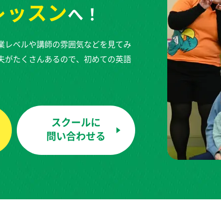
レッスン
へ！
業レベルや講師の雰囲気などを見てみ
夫がたくさんあるので、初めての英語
スクールに
問い合わせる