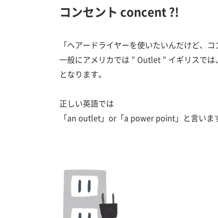
コンセント concent ?!
「ヘアードライヤーを使いたいんだけど、コンセン
一般にアメリカでは ” Outlet ” イギリスでは、” Po
となります。
正しい英語では
「an outlet」or「a power point」と言い