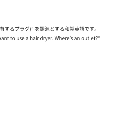
（共有するプラグ)” を語源とする和製英語です。
a hair dryer. Where’s an outlet?”