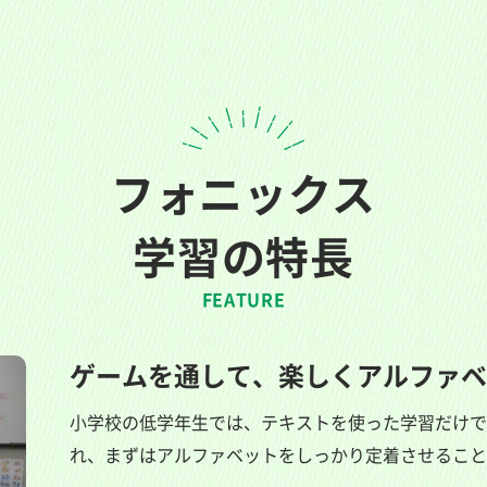
フォニックス
学習の特長
FEATURE
ゲームを通して、楽しくアルファベ
小学校の低学年生では、テキストを使った学習だけで
れ、まずはアルファベットをしっかり定着させること