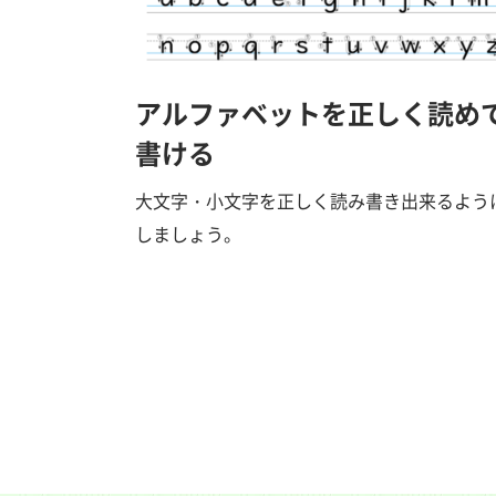
アルファベットを正しく読め
書ける
大文字・小文字を正しく読み書き出来るよう
しましょう。