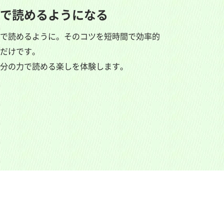
で読めるようになる
で読めるように。そのコツを短時間で効率的
だけです。
分の力で読める楽しを体験します。