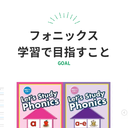
フォニックス
学習で目指すこと
GOAL