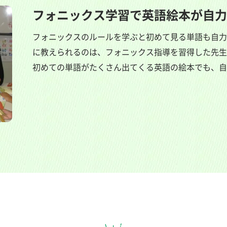
フォニックス学習で英語絵本が自力
フォニックスのルールを学ぶと初めて見る単語も自力
に教えられるのは、フォニックス指導を習得した先生
初めての単語がたくさん出てくる英語の絵本でも、自