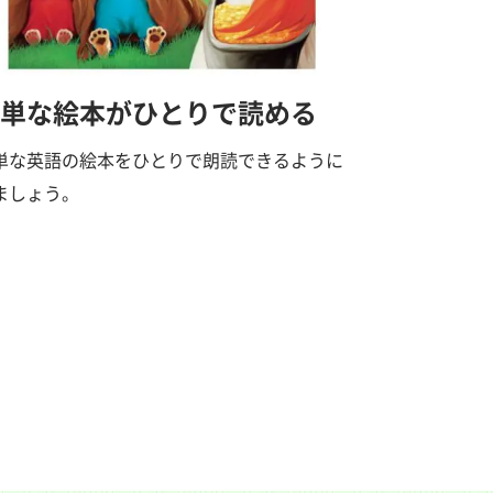
単な絵本がひとりで読める
単な英語の絵本をひとりで朗読できるように
ましょう。