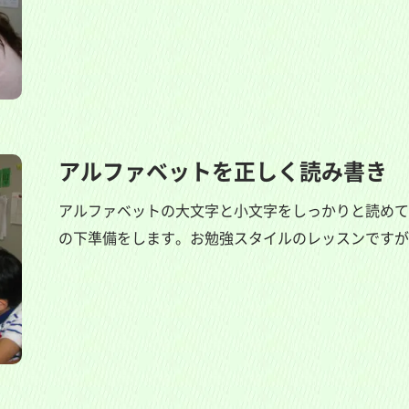
アルファベットを正しく読み書き
アルファベットの大文字と小文字をしっかりと読めて
の下準備をします。お勉強スタイルのレッスンですが