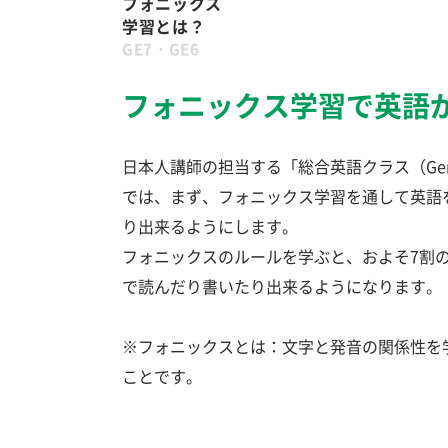
フォニックス
学習とは？
GE7・GE6
フォニックス学習で英語
日本人講師の担当する「総合英語クラス（Genera
では、まず、フォニックス学習を通して英語
り出来るようにします。
フォニックスのルールを学ぶと、およそ7割
で読んだり書いたり出来るようになります。
※フォニックスとは：文字と発音の関係性を
ことです。