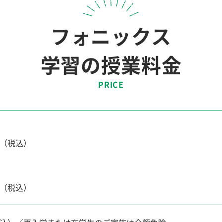
フォニックス
学習の授業料金
PRICE
0円（税込）
0円（税込）