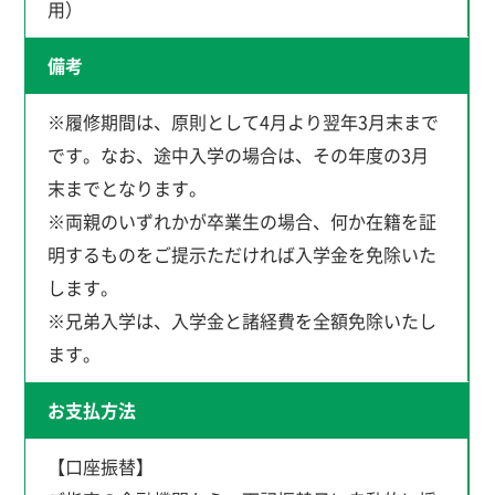
用）
備考
※履修期間は、原則として4月より翌年3月末まで
です。なお、途中入学の場合は、その年度の3月
末までとなります。
※両親のいずれかが卒業生の場合、何か在籍を証
明するものをご提示ただければ入学金を免除いた
します。
※兄弟入学は、入学金と諸経費を全額免除いたし
ます。
お支払方法
【口座振替】