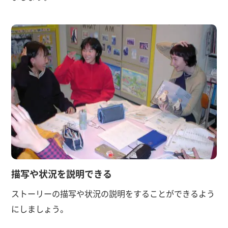
描写や状況を説明できる
ストーリーの描写や状況の説明をすることができるよう
にしましょう。