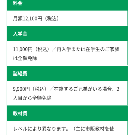
料金
月額12,100円（税込）
入学金
11,000円（税込）／再入学または在学生のご家族
は全額免除
諸経費
9,900円（税込）／在籍するご兄弟がいる場合、2
人目から全額免除
教材費
レベルにより異なります。（主に市販教材を使