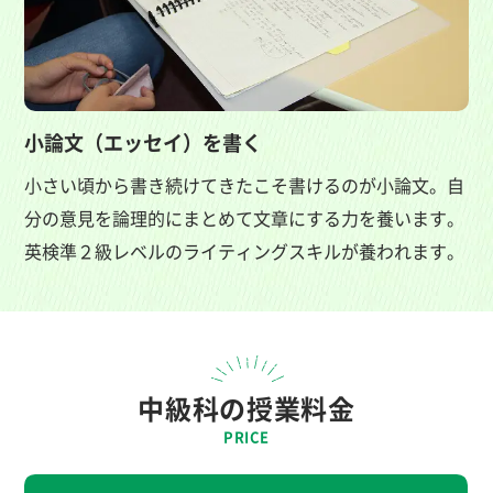
小論文（エッセイ）を書く
小さい頃から書き続けてきたこそ書けるのが小論文。自
分の意見を論理的にまとめて文章にする力を養います。
英検準２級レベルのライティングスキルが養われます。
中級科の授業料金
PRICE