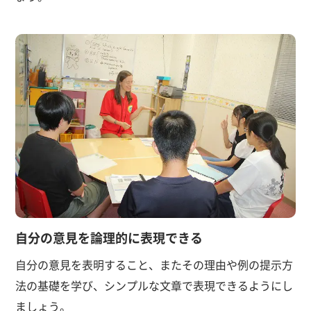
自分の意見を論理的に表現できる
自分の意見を表明すること、またその理由や例の提示方
法の基礎を学び、シンプルな文章で表現できるようにし
ましょう。