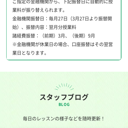
ご指定の金融機関から、下記振替日に自動的に授
業料が振り替えられます。
金融機関振替日：毎月27日（3月27日より振替開
始）、振替内容：翌月分授業料
諸経費振替：（前期）3月、（後期）9月
※金融機関が休業日の場合、口座振替はその翌営
業日となります。
スタッフブログ
BLOG
毎日のレッスンの様子などを随時更新！