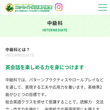
中級科
INTERMEDIATE
中級科とは？
INTERMEDIATE
英会話を楽しめる力を身につけます
中級科では、パターンプラクティスやロールプレイなど
を通して、表現する工夫や応用力を養います。英検準2
級がひとつの目標です。
総合英語クラスを併せて受講することで、読解力・文法
力・作文力を強化し、中学校での英語学習にも備えま