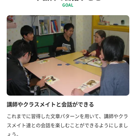
GOAL
講師やクラスメイトと会話ができる
これまでに習得した文章パターンを用いて、講師やクラ
スメイト達との会話を楽しむことができるようにしまし
ょう。