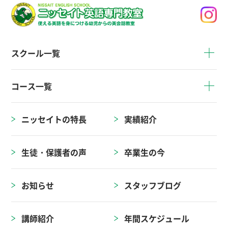
スクール一覧
コース一覧
ニッセイトの特長
実績紹介
生徒・保護者の声
卒業生の今
お知らせ
スタッフブログ
講師紹介
年間スケジュール