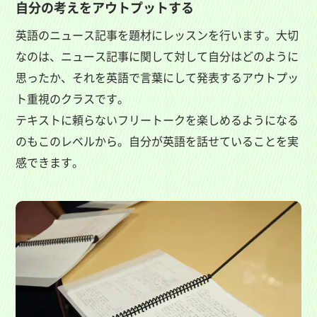
自分の考えをアウトプットする
英語のニュース記事を題材にレッスンを行います。大切
なのは、ニュース記事に関して対して自分はどのように
思ったか、それを英語で言葉にして発表するアウトプッ
ト重視のクラスです。
テキストに頼らないフリートークを楽しめるようになる
のもこのレベルから。自分が英語を話せていることを実
感できます。