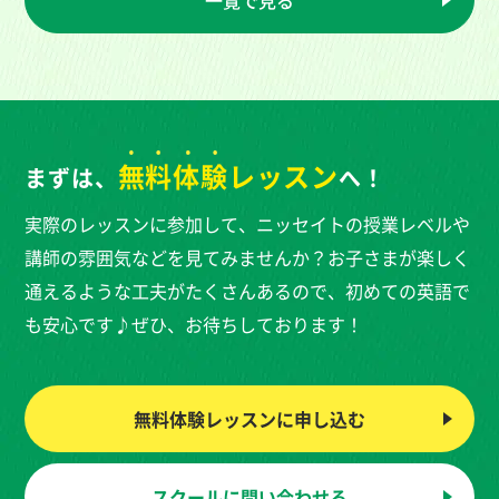
無料体験
レッスン
まずは、
へ！
実際のレッスンに参加して、ニッセイトの授業レベルや
講師の雰囲気などを見てみませんか？お子さまが楽しく
通えるような工夫がたくさんあるので、初めての英語で
も安心です♪ぜひ、お待ちしております！
無料体験レッスンに
申し込む
スクールに
問い合わせる