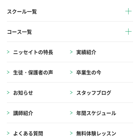
スクール一覧
コース一覧
ニッセイトの特長
実績紹介
生徒・保護者の声
卒業生の今
お知らせ
スタッフブログ
講師紹介
年間スケジュール
よくある質問
無料体験レッスン