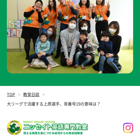
TOP
教室日誌
大リーグで活躍する上原選手、背番号19の意味は？