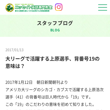
スタッフブログ
BLOG
2017/01/13
大リーグで活躍する上原選手、背番号19の
意味は？
2017年1月12日 朝日新聞朝刊より
アメリカ大リーグのシカゴ・カブスで活躍する上原浩次
選手（41）の背番号は巨人時代から「19」です。
この「19」のこだわりの意味を初めて知りました。