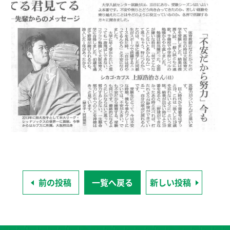
前の投稿
一覧へ戻る
新しい投稿