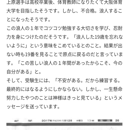
上原選手は高校卒業後、体育教師になりたくて大阪体育
大学を目指したそうです。しかし、不合格。浪人するこ
とになったそうです。
この浪人の１年でコツコツ勉強する大切さを学び、忍耐
力を身につけたのだそうです。「浪人した19歳を忘れな
いように」という意味をこめているとのこと。結果が出
ない時も19番を見ることで原点に戻るのだと言っていま
す。「この苦しい浪人の１年間があったからこそ、今の
自分がある」と。
そして、受験生には、「不安がある。だから練習する。
最終的にはなるようにしかならない。しかし、一生懸命
努力したやつのことは神様はきっと見ている」というメ
ッセージを送っています。