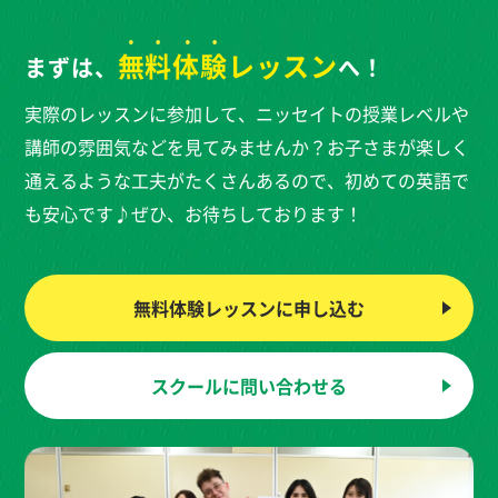
無料体験
レッスン
まずは、
へ！
実際のレッスンに参加して、ニッセイトの授業レベルや
講師の雰囲気などを見てみませんか？お子さまが楽しく
通えるような工夫がたくさんあるので、初めての英語で
も安心です♪ぜひ、お待ちしております！
無料体験レッスンに
申し込む
スクールに
問い合わせる