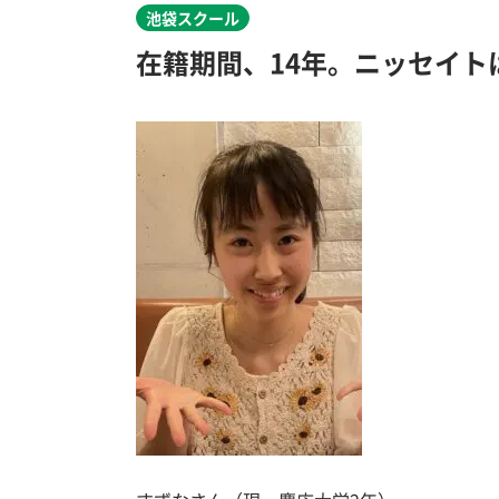
池袋スクール
在籍期間、14年。ニッセイト