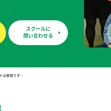
スクールに
問い合わせる
イトは家族です♡