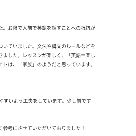
た。お陰で人前で英語を話すことへの抵抗が
ついていました。文法や構文のルールなどを
きました。レッスンが楽しく、「英語＝楽し
イトは、「家族」のようだと思っています。
やすいよう工夫をしています。少し前です
く参考にさせていただいておりました！