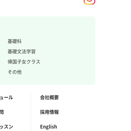
基礎科
基礎文法学習
帰国子女クラス
その他
ュール
会社概要
問
採用情報
ッスン
English