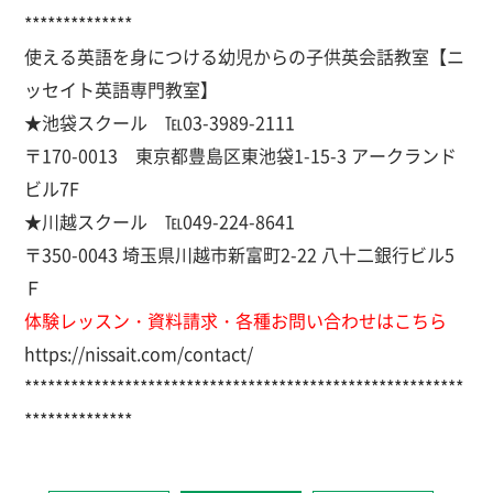
**************
使える英語を身につける幼児からの子供英会話教室【ニ
ッセイト英語専門教室】
★池袋スクール ℡03-3989-2111
〒170-0013 東京都豊島区東池袋1-15-3 アークランド
ビル7F
★川越スクール ℡049-224-8641
〒350-0043 埼玉県川越市新富町2-22 八十二銀行ビル5
Ｆ
体験レッスン・資料請求・各種お問い合わせはこちら
https://nissait.com/contact/
*********************************************************
******
********