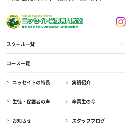
スクール一覧
コース一覧
ニッセイトの特長
実績紹介
生徒・保護者の声
卒業生の今
お知らせ
スタッフブログ