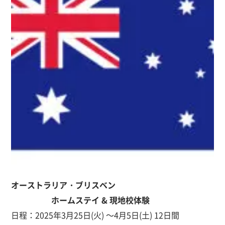
オーストラリア
・
ブリスベン
ホームステイ
&
現地校体験
日程：2025年3月25日(火) ～4月5日(土) 12日間