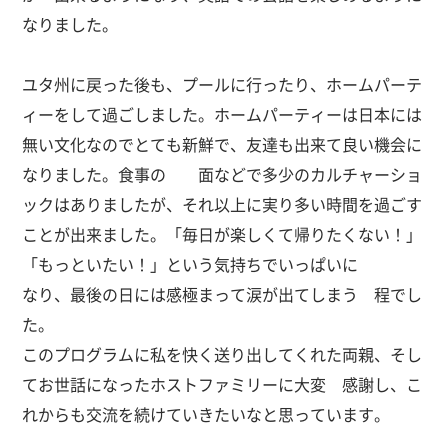
なりました。
ユタ州に戻った後も、プールに行ったり、ホームパーテ
ィーをして過ごしました。ホームパーティーは日本には
無い文化なのでとても新鮮で、友達も出来て良い機会に
なりました。食事の 面などで多少のカルチャーショ
ックはありましたが、それ以上に実り多い時間を過ごす
ことが出来ました。「毎日が楽しくて帰りたくない！」
「もっといたい！」という気持ちでいっぱいに
なり、最後の日には感極まって涙が出てしまう 程でし
た。
このプログラムに私を快く送り出してくれた両親、そし
てお世話になったホストファミリーに大変 感謝し、こ
れからも交流を続けていきたいなと思っています。