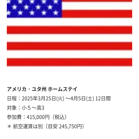
アメリカ
・
ユタ州
ホームステイ
日程：2025年3月25日(火) ～4月5日(土) 12日間
対象：小５～高3
参加費：415,000円（税込）
＊ 航空運賃は別（目安 245,750円）