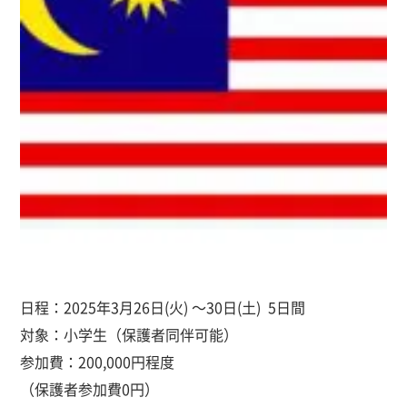
日程：2025年3月26日(火) ～30日(土) 5日間
対象：小学生（保護者同伴可能）
参加費：200,000円程度
（保護者参加費0円）