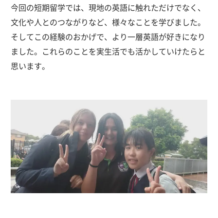
今回の短期留学では、現地の英語に触れただけでなく、
文化や人とのつながりなど、様々なことを学びました。
そしてこの経験のおかげで、より一層英語が好きになり
ました。これらのことを実生活でも活かしていけたらと
思います。