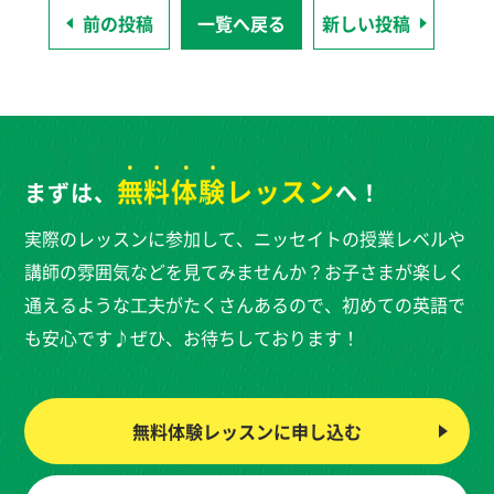
前の投稿
一覧へ戻る
新しい投稿
無料体験
レッスン
まずは、
へ！
実際のレッスンに参加して、ニッセイトの授業レベルや
講師の雰囲気などを見てみませんか？お子さまが楽しく
通えるような工夫がたくさんあるので、初めての英語で
も安心です♪ぜひ、お待ちしております！
無料体験レッスンに
申し込む