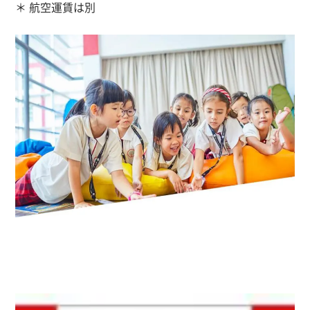
＊ 航空運賃は別