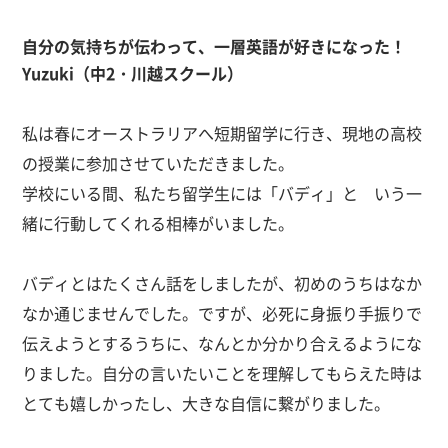
自分の気持ちが伝わって、
一層英語が好きになった！
Yuzuki（中
2
・川越スクール）
私は春にオーストラリアへ短期留学に行き、現地の高校
の授業に参加させていただきました。
学校にいる間、私たち留学生には「バディ」と いう一
緒に行動してくれる相棒がいました。
バディとはたくさん話をしましたが、初めのうちはなか
なか通じませんでした。ですが、必死に身振り手振りで
伝えようとするうちに、なんとか分かり合えるようにな
りました。自分の言いたいことを理解してもらえた時は
とても嬉しかったし、大きな自信に繋がりました。