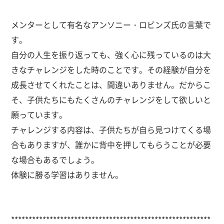
メンターとして有名なアンソニー・ロビンズ氏の言葉で
す。
自分の人生を振り返っても、強く心に残っているのは大
きなチャレンジをした時のことです。その経験が自分を
成長させてくれたことは、間違いありません。だからこ
そ、子供たちにもたくさんのチャレンジをして欲しいと
願っています。
チャレンジする内容は、子供たちが自ら見つけてくる場
合もありますが、誰かに背中を押してもらうことが必要
な場合もあるでしょう。
体験に勝る学習はありません。
*********************************************************