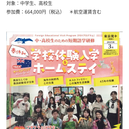
対象：中学生、高校生
参加費：664,000円（税込） ＊航空運賃含む