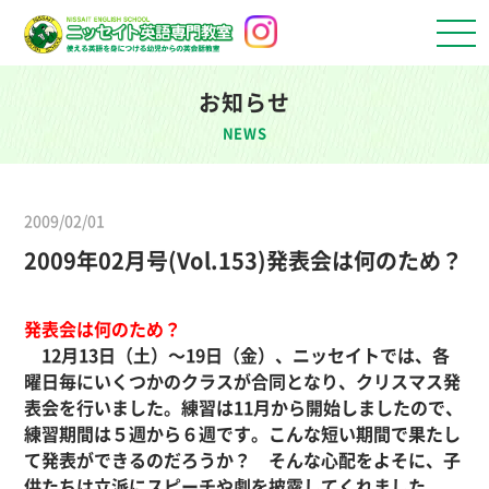
お知らせ
NEWS
2009/02/01
2009年02月号(Vol.153)発表会は何のため？
発表会は何のため？
12月13日（土）～19日（金）、ニッセイトでは、各
曜日毎にいくつかのクラスが合同となり、クリスマス発
表会を行いました。練習は11月から開始しましたので、
練習期間は５週から６週です。こんな短い期間で果たし
て発表ができるのだろうか？ そんな心配をよそに、子
供たちは立派にスピーチや劇を披露してくれました。