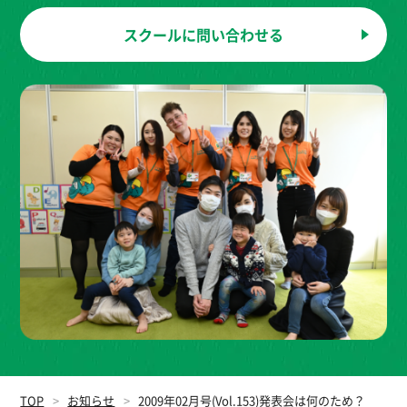
スクールに
問い合わせる
TOP
お知らせ
2009年02月号(Vol.153)発表会は何のため？