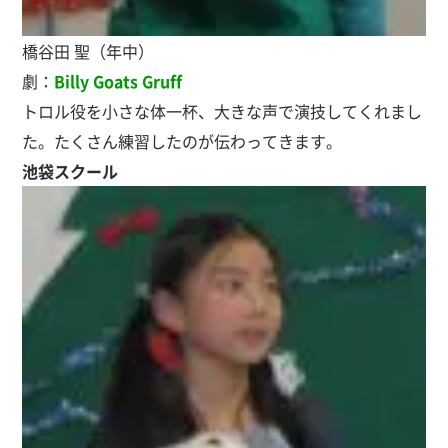
橋谷田 聖（年中）
劇：
Billy Goats Gruff
トロル役を小さな体一杯、大きな声で演技してくれまし
た。たくさん練習したのが伝わってきます。
池袋スクール