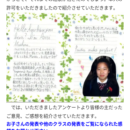
許可をいただきましたので紹介させていただきます。
では、いただきましたアンケートより皆様の主だった
ご意見、ご感想を紹介させていただきます。
お子さんの発表や他のクラスの発表をご覧になられた感