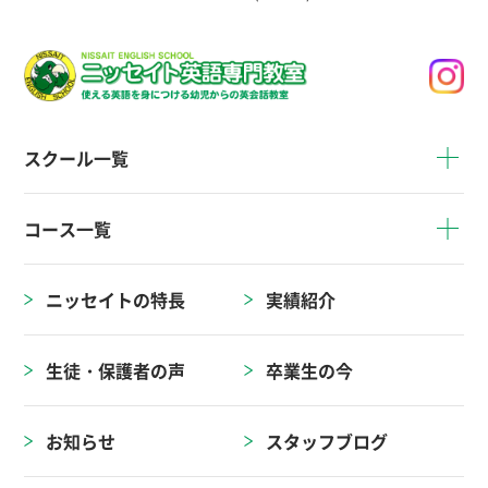
スクール一覧
コース一覧
ニッセイトの特長
実績紹介
生徒・保護者の声
卒業生の今
お知らせ
スタッフブログ