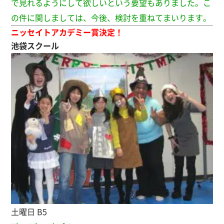
で見れるようにして欲しいという要望もありました。こ
の件に関しましては、今後、検討を重ねてまいります。
ニッセイトアカデミー賞決定！
池袋スクール
土曜日 B5