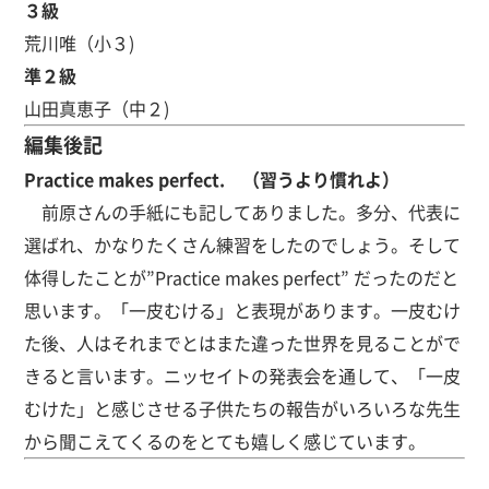
３級
荒川唯（小３)
準２級
山田真恵子（中２)
編集後記
Practice makes perfect. （習うより慣れよ）
前原さんの手紙にも記してありました。多分、代表に
選ばれ、かなりたくさん練習をしたのでしょう。そして
体得したことが”Practice makes perfect” だったのだと
思います。「一皮むける」と表現があります。一皮むけ
た後、人はそれまでとはまた違った世界を見ることがで
きると言います。ニッセイトの発表会を通して、「一皮
むけた」と感じさせる子供たちの報告がいろいろな先生
から聞こえてくるのをとても嬉しく感じています。