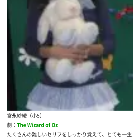
宮永紗綾（小5）
劇：
The Wizard of Oz
たくさんの難しいセリフをしっかり覚えて、とても一生