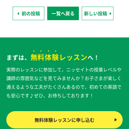
前の投稿
一覧へ戻る
新しい投稿
無料体験
レッスン
まずは、
へ！
実際のレッスンに参加して、ニッセイトの授業レベルや
講師の雰囲気などを見てみませんか？お子さまが楽しく
通えるような工夫がたくさんあるので、初めての英語で
も安心です♪ぜひ、お待ちしております！
無料体験レッスンに
申し込む