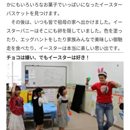
かにもいろいろなお菓子でいっぱいになったイースター
バスケットを見つけます。
その後は、いつも皆で祖母の家へ出かけました。イー
スターバニーはそこにも卵を隠していました。色を塗っ
たり、エッグハントをしたり家族みんなで美味しい御馳
走を食べたり、イースターは本当に楽しい思い出です。
チョコは嫌い、でもイースターは好き！