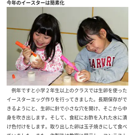
今年のイースターは簡素化
例年ですと小学２年生以上のクラスでは生卵を使った
イースターエッグ作りを行ってきました。長期保存がで
きるようにと、生卵に針で小さな穴を開け、そこから中
身を吹き出します。そして、食紅にお酢を入れた水に漬
け色付けをします。取り出した卵は玉子焼きにして食べ