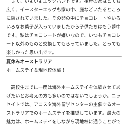
さて、いよいよエッグハントです。祖母の家はとても
広く、イースターエッグも家の中、庭などいたるところ
に隠されていました。その卵の中にチョコレートやいろ
いろなお菓子が入っていましたから子供たちはもう夢中
です。私はチョコレートが嫌いなので、いつもチョコレ
ート以外のものと交換してもらっていました。とっても
楽しかった思い出です。
夏休みオーストラリア
ホームステイ＆現地校体験！
高校生までに一度は海外ホームステイを体験させてあ
げたいとお考えの方も多いのではないでしょうか。ニッ
セイトでは、アコスタ海外留学センターの主催するオー
ストラリアでのホームステイを推奨しています。最大の
魅力は、ホームステイをしながら現地校に通うことがで