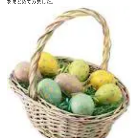
をまとめてみました。