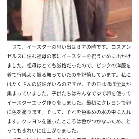
さて、イースターの思い出は８才の時です。ロスアン
ゼルスに住む祖母の家にイースターを祝うために出かけ
ました。祖母はとても厳格だったので、ピンクの洋服を
着て行儀よく振る舞っていたのを記憶しています。私に
はたくさんの従妹がいるのですが、その日はほぼ全員が
集まっていました。子供たちはみんなでゆで卵を使って
イースターエッグ作りをしました。最初にクレヨンで卵
に色を塗ります。そして、それを色染めの水の中に入れ
ます。クレヨンを塗ったところは色がつかないため、と
ってもきれいに仕上がりました。