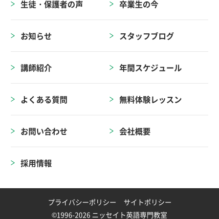
生徒・保護者の声
卒業生の今
お知らせ
スタッフブログ
講師紹介
年間スケジュール
よくある質問
無料体験レッスン
お問い合わせ
会社概要
採用情報
プライバシーポリシー
サイトポリシー
©1996-2026 ニッセイト英語専門教室