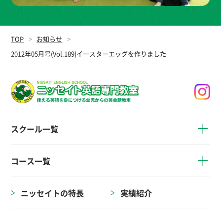
TOP
お知らせ
2012年05月号(Vol.189)イースターエッグを作りました
スクール一覧
コース一覧
ニッセイトの特長
実績紹介