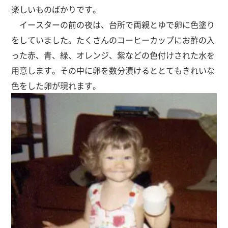
楽しいものばかりです。
イースターの前の夜は、台所で両親とゆで卵に色塗り
をしていました。たくさんのコーヒーカップにお酢の入
った赤、青、緑、オレンジ、紫などの色付けされた水を
用意します。その中に卵を数分漬けるととてもきれいな
色をした卵が現れます。