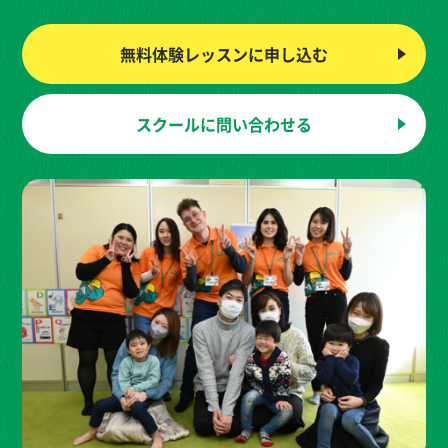
無料体験レッスンに
申し込む
スクールに
問い合わせる