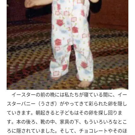
イースターの前の晩には私たちが寝ている間に、イー
スターバニー（うさぎ）がやってきて彩られた卵を隠し
ていきます。朝起きると子どもはその卵を探し回りま
す。本の後ろ、靴の中、家具の下、もういろいろなとこ
ろに隠されていました。そして、チョコレートやそのほ