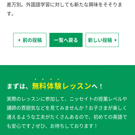
差万別。外国語学習に対しても新たな興味をそそりま
す。
前の投稿
一覧へ戻る
新しい投稿
無料体験
レッスン
まずは、
へ！
実際のレッスンに参加して、ニッセイトの授業レベルや
講師の雰囲気などを見てみませんか？お子さまが楽しく
通えるような工夫がたくさんあるので、初めての英語で
も安心です♪ぜひ、お待ちしております！