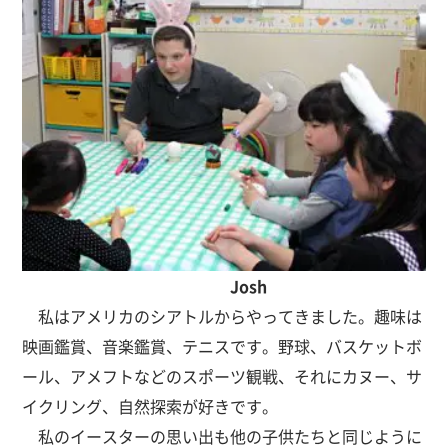
Josh
私はアメリカのシアトルからやってきました。趣味は
映画鑑賞、音楽鑑賞、テニスです。野球、バスケットボ
ール、アメフトなどのスポーツ観戦、それにカヌー、サ
イクリング、自然探索が好きです。
私のイースターの思い出も他の子供たちと同じように