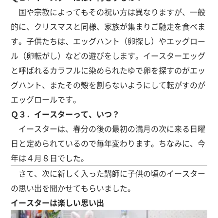
国や宗教によってもその祝い方は異なりますが、一般
的に、クリスマスと同様、家族が集まりご馳走を食べま
す。子供たちは、エッグハント（卵探し）やエッグロー
ル（卵転がし）などの遊びをします。イースターエッグ
と呼ばれるカラフルに染められたゆで卵を探すのがエッ
グハント、またその殻を割らないようにして転がすのが
エッグロールです。
Ｑ３．イースターって、いつ？
イースターは、春分の後の最初の満月の次に来る日曜
日と定められているので毎年変わります。ちなみに、今
年は４月８日でした。
さて、次に新しく入った講師に子供の頃のイースター
の思い出を聞かせてもらいました。
イースターは楽しい思い出