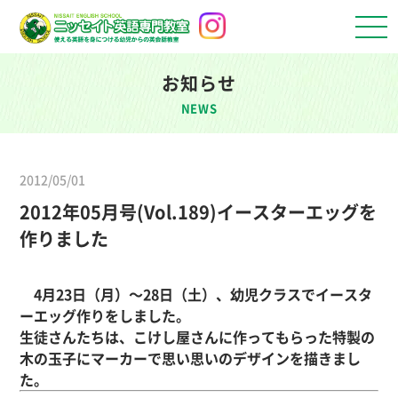
お知らせ
NEWS
2012/05/01
2012年05月号(Vol.189)イースターエッグを
作りました
4月23日（月）～28日（土）、幼児クラスでイースタ
ーエッグ作りをしました。
生徒さんたちは、こけし屋さんに作ってもらった特製の
木の玉子にマーカーで思い思いのデザインを描きまし
た。