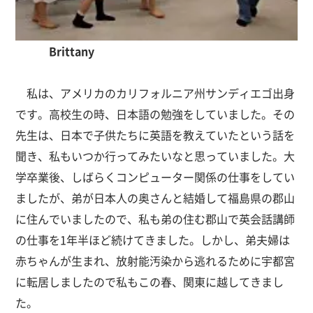
Brittany
私は、アメリカのカリフォルニア州サンディエゴ出身
です。高校生の時、日本語の勉強をしていました。その
先生は、日本で子供たちに英語を教えていたという話を
聞き、私もいつか行ってみたいなと思っていました。大
学卒業後、しばらくコンピューター関係の仕事をしてい
ましたが、弟が日本人の奥さんと結婚して福島県の郡山
に住んでいましたので、私も弟の住む郡山で英会話講師
の仕事を1年半ほど続けてきました。しかし、弟夫婦は
赤ちゃんが生まれ、放射能汚染から逃れるために宇都宮
に転居しましたので私もこの春、関東に越してきまし
た。