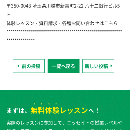
〒350-0043 埼玉県川越市新富町2-22 八十二銀行ビル5
Ｆ
体験レッスン・資料請求・各種お問い合わせはこちら
*********************************************************
**************
前の投稿
一覧へ戻る
新しい投稿
無料体験
レッスン
まずは、
へ！
実際のレッスンに参加して、ニッセイトの授業レベルや