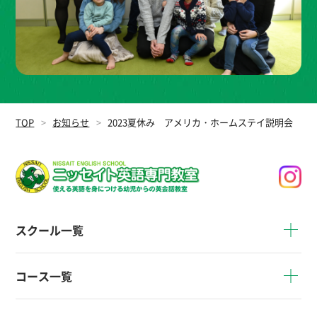
TOP
お知らせ
2023夏休み アメリカ・ホームステイ説明会
スクール一覧
コース一覧