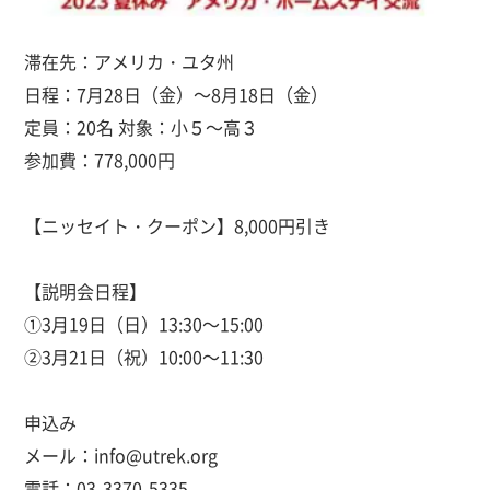
滞在先：アメリカ・ユタ州
日程：7月28日（金）～8月18日（金）
定員：20名 対象：小５～高３
参加費：778,000円
【ニッセイト・クーポン】8,000円引き
【説明会日程】
①3月19日（日）13:30～15:00
②3月21日（祝）10:00～11:30
申込み
メール：info@utrek.org
電話：03-3370-5335