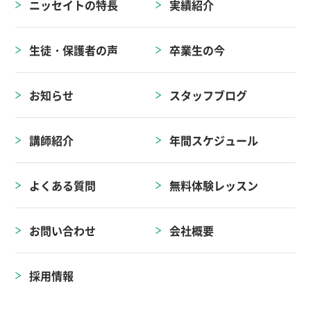
ニッセイトの特長
実績紹介
生徒・保護者の声
卒業生の今
お知らせ
スタッフブログ
講師紹介
年間スケジュール
よくある質問
無料体験レッスン
お問い合わせ
会社概要
採用情報