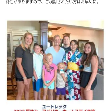
能性がありますので、ご検討されたい方はお早めに。