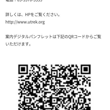
詳しくは、HPをご覧ください。
http://www.utrek.org
案内デジタルパンフレットは下記のQRコードからご覧
いただけます。