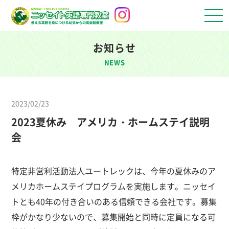
お知らせ
NEWS
2023/02/23
2023夏休み アメリカ・ホームステイ説明
会
特定非営利活動法人ユートレックは、今年の夏休みのア
メリカホームステイプログラムを実施します。ニッセイ
トとも40年の付き合いのある信頼できる会社です。募集
枠がかなり少ないので、募集開始と同時に定員になる可