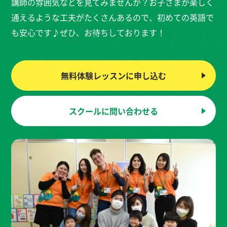
講師の雰囲気などを見てみませんか？お子さまが楽しく
通えるような工夫がたくさんあるので、初めての英語で
も安心です♪ぜひ、お待ちしております！
無料体験レッスンに
申し込む
スクールに
問い合わせる