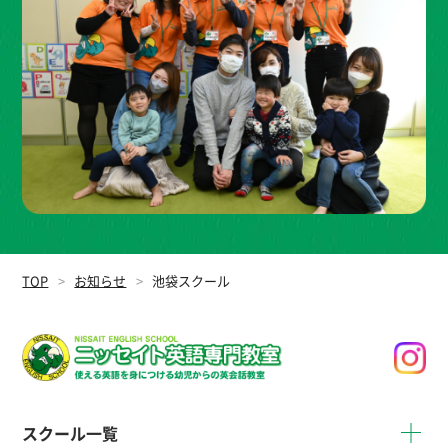
TOP
お知らせ
池袋スクール
スクール一覧