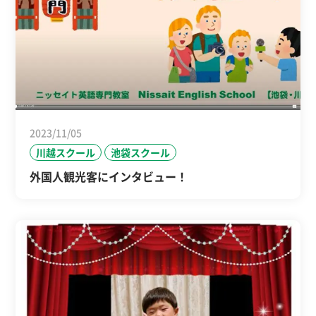
2023/11/05
川越スクール
池袋スクール
外国人観光客にインタビュー！