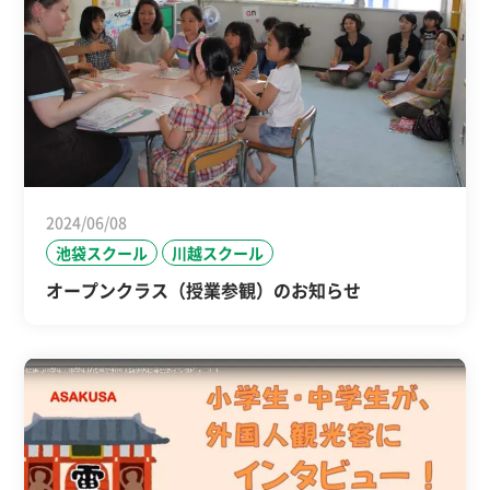
2024/06/08
池袋スクール
川越スクール
オープンクラス（授業参観）のお知らせ