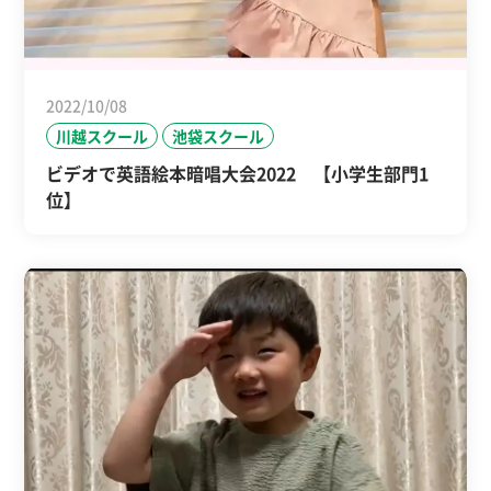
2022/10/08
川越スクール
池袋スクール
ビデオで英語絵本暗唱大会2022 【小学生部門1
位】