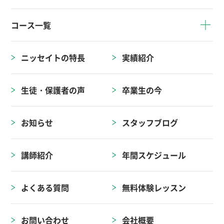
コース一覧
ニッセイトの特長
実績紹介
生徒・保護者の声
卒業生の今
お知らせ
スタッフブログ
講師紹介
年間スケジュール
よくある質問
無料体験レッスン
お問い合わせ
会社概要