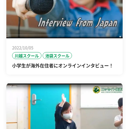
2022/10/05
川越スクール
池袋スクール
小学生が海外在住者にオンラインインタビュー！