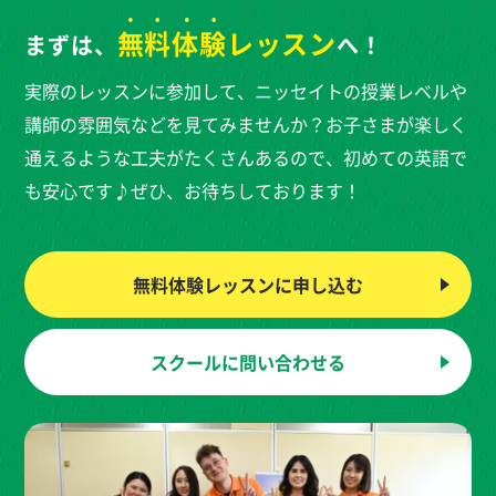
無料体験
レッスン
まずは、
へ！
実際のレッスンに参加して、ニッセイトの授業レベルや
講師の雰囲気などを見てみませんか？お子さまが楽しく
通えるような工夫がたくさんあるので、初めての英語で
も安心です♪ぜひ、お待ちしております！
無料体験レッスンに
申し込む
スクールに
問い合わせる