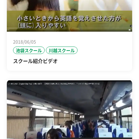
2018/06/05
池袋スクール
川越スクール
スクール紹介ビデオ