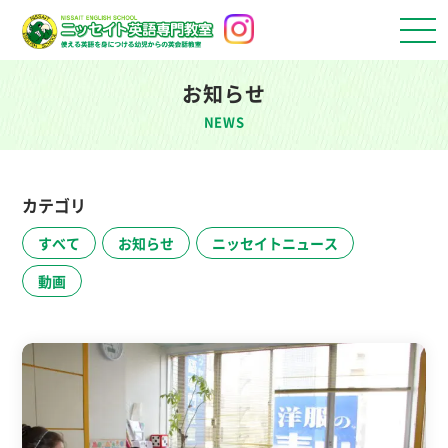
お知らせ
NEWS
カテゴリ
すべて
お知らせ
ニッセイトニュース
動画