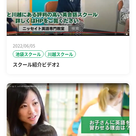
2022/06/05
池袋スクール
川越スクール
スクール紹介ビデオ2