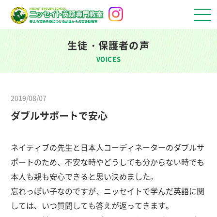
生徒・保護者の声
VOICES
2019/08/07
ダブルサポートで安心
ネイティブの先生と日本人コーディネーターのダブルサ
ポートのため、不安な時やどうしても分からない時でも
本人も親も安心できると思い決めました。
忘れっぽい子なのですが、ニッセイトで学んだ英語に関
しては、いつ質問しても答えが返ってきます。