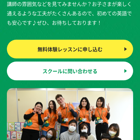
講師の雰囲気などを見てみませんか？お子さまが楽しく
通えるような工夫がたくさんあるので、初めての英語で
も安心です♪ぜひ、お待ちしております！
無料体験レッスンに
申し込む
スクールに
問い合わせる