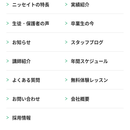
ニッセイトの特長
実績紹介
生徒・保護者の声
卒業生の今
お知らせ
スタッフブログ
講師紹介
年間スケジュール
よくある質問
無料体験レッスン
お問い合わせ
会社概要
採用情報