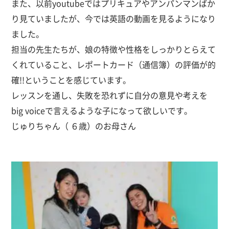
また、以前youtubeではプリキュアやアンパンマンばか
り見ていましたが、今では英語の動画を見るようになり
ました。
担当の先生たちが、娘の特徴や性格をしっかりとらえて
くれていること、レポートカード（通信簿）の評価が的
確!!ということを感じています。
レッスンを通し、失敗を恐れずに自分の意見や考えを
big voiceで言えるような子になって欲しいです。
じゅりちゃん（ ６歳）のお母さん