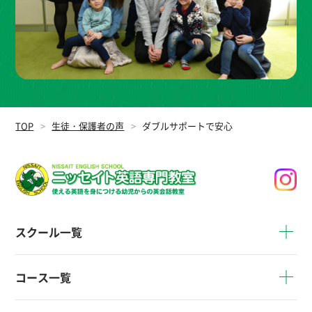
TOP
生徒・保護者の声
ダブルサポートで安心
スクール一覧
コース一覧