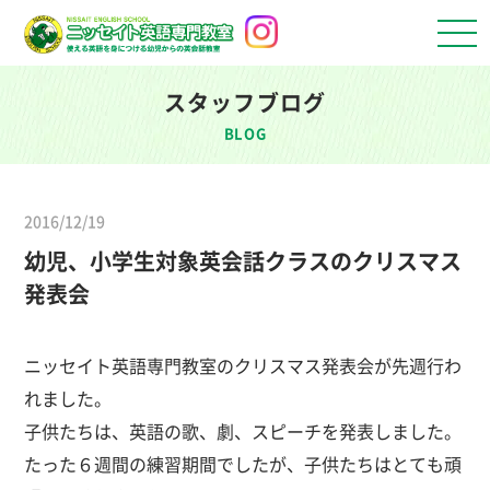
スタッフブログ
BLOG
2016/12/19
幼児、小学生対象英会話クラスのクリスマス
発表会
ニッセイト英語専門教室のクリスマス発表会が先週行わ
れました。
子供たちは、英語の歌、劇、スピーチを発表しました。
たった６週間の練習期間でしたが、子供たちはとても頑