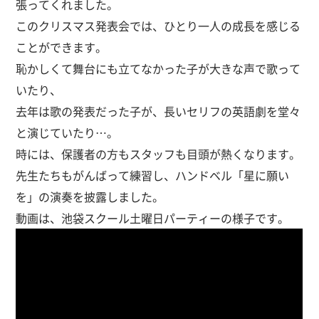
張ってくれました。
このクリスマス発表会では、ひとり一人の成長を感じる
ことができます。
恥かしくて舞台にも立てなかった子が大きな声で歌って
いたり、
去年は歌の発表だった子が、長いセリフの英語劇を堂々
と演じていたり…。
時には、保護者の方もスタッフも目頭が熱くなります。
先生たちもがんばって練習し、ハンドベル「星に願い
を」の演奏を披露しました。
動画は、池袋スクール土曜日パーティーの様子です。