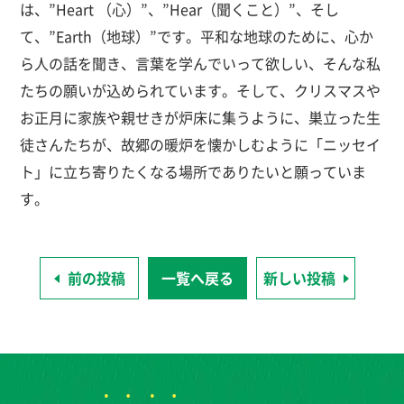
は、”Heart （心）”、”Hear（聞くこと）”、そし
て、”Earth（地球）”です。平和な地球のために、心か
ら人の話を聞き、言葉を学んでいって欲しい、そんな私
たちの願いが込められています。そして、クリスマスや
お正月に家族や親せきが炉床に集うように、巣立った生
徒さんたちが、故郷の暖炉を懐かしむように「ニッセイ
ト」に立ち寄りたくなる場所でありたいと願っていま
す。
前の投稿
一覧へ戻る
新しい投稿