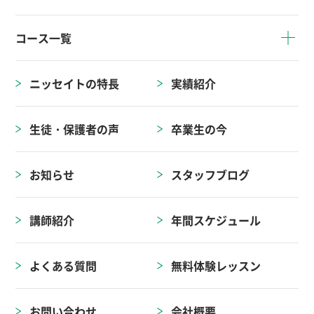
コース一覧
ニッセイトの特長
実績紹介
生徒・保護者の声
卒業生の今
お知らせ
スタッフブログ
講師紹介
年間スケジュール
よくある質問
無料体験レッスン
お問い合わせ
会社概要