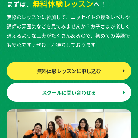
無料体験
レッスン
まずは、
へ！
実際のレッスンに参加して、ニッセイトの授業レベルや
講師の雰囲気などを見てみませんか？お子さまが楽しく
通えるような工夫がたくさんあるので、初めての英語で
も安心です♪ぜひ、お待ちしております！
無料体験レッスンに
申し込む
スクールに
問い合わせる