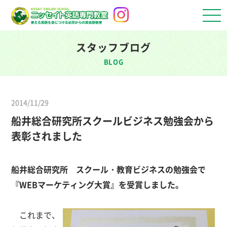
スタッフブログ
BLOG
2014/11/29
船井総合研究所スクールビジネス勉強会から
表彰されました
船井総合研究所 スクール・教育ビジネスの勉強会で
『WEBマーケティング大賞』を受賞しました。
これまで、