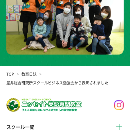
TOP
教室日誌
船井総合研究所スクールビジネス勉強会から表彰されました
スクール一覧