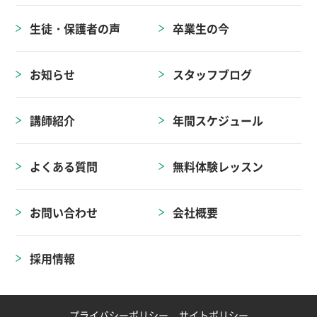
生徒・保護者の声
卒業生の今
お知らせ
スタッフブログ
講師紹介
年間スケジュール
よくある質問
無料体験レッスン
お問い合わせ
会社概要
採用情報
プライバシーポリシー
サイトポリシー