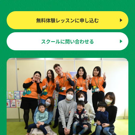
無料体験レッスンに
申し込む
スクールに
問い合わせる