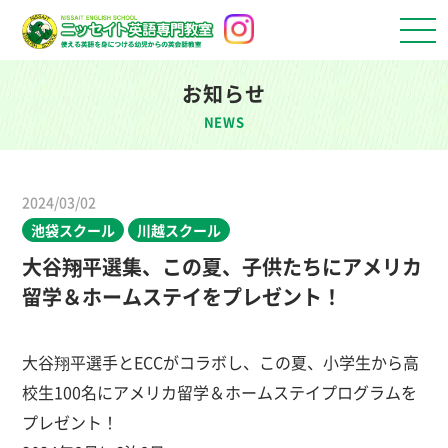
お知らせ
NEWS
2024/03/02
池袋スクール
川越スクール
大谷翔平選集、この夏、子供たちにアメリカ
留学＆ホームステイをプレゼント！
大谷翔平選手とECCがコラボし、この夏、小学生から高
校生100名にアメリカ留学＆ホームステイプログラムを
プレゼント！