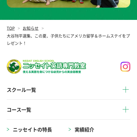
TOP
お知らせ
大谷翔平選集、この夏、子供たちにアメリカ留学＆ホームステイをプ
レゼント！
スクール一覧
コース一覧
ニッセイトの特長
実績紹介