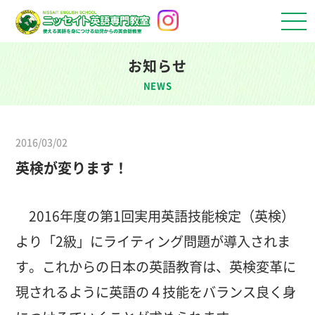
お知らせ
NEWS
2016/03/02
英検が変ります！
2016年度の第1回実用英語技能検定（英検）
より「2級」にライティング問題が導入されま
す。これからの日本の英語教育は、英検変革に
現されるように英語の４技能をバランス良く身