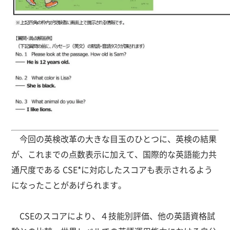
今回の英検改革の大きな目玉のひとつに、英検の結果
が、これまでの点数表示に加えて、国際的な英語能力共
通尺度である CSE*に対応したスコアも表示されるよう
になったことがあげられます。
CSEのスコアにより、４技能別評価、他の英語資格試