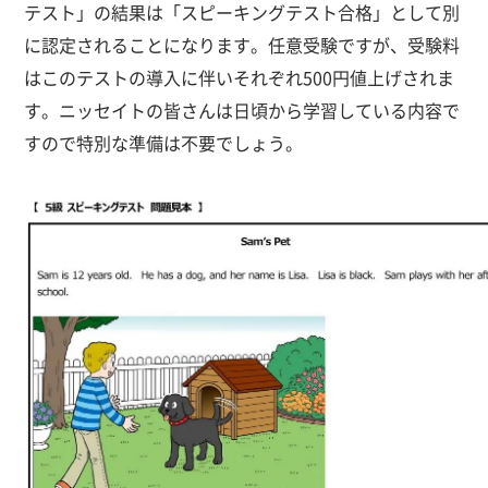
テスト」の結果は「スピーキングテスト合格」として別
に認定されることになります。任意受験ですが、受験料
はこのテストの導入に伴いそれぞれ500円値上げされま
す。ニッセイトの皆さんは日頃から学習している内容で
すので特別な準備は不要でしょう。