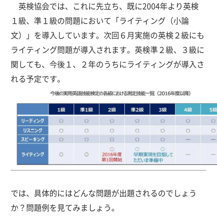
英検協会では、これに先立ち、既に2004年より英検
１級、準１級の問題において「ライティング（小論
文）」を導入しています。次回６月実施の英検２級にも
ライティング問題が導入されます。英検準２級、３級に
関しても、今後１、２年のうちにライティングが導入さ
れる予定です。
では、具体的にはどんな問題が出題されるのでしょう
か？問題例を見てみましょう。