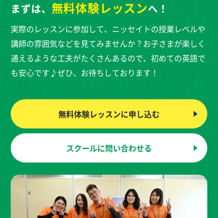
無料体験
レッスン
まずは、
へ！
実際のレッスンに参加して、ニッセイトの授業レベルや
講師の雰囲気などを見てみませんか？お子さまが楽しく
通えるような工夫がたくさんあるので、初めての英語で
も安心です♪ぜひ、お待ちしております！
無料体験レッスンに
申し込む
スクールに
問い合わせる