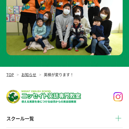
TOP
お知らせ
英検が変ります！
スクール一覧