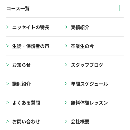
コース一覧
ニッセイトの特長
実績紹介
生徒・保護者の声
卒業生の今
お知らせ
スタッフブログ
講師紹介
年間スケジュール
よくある質問
無料体験レッスン
お問い合わせ
会社概要