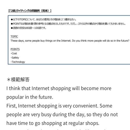
＊模範解答
I think that Internet shopping will become more
popular in the future.
First, Internet shopping is very convenient. Some
people are very busy during the day, so they do not
have time to go shopping at regular shops.