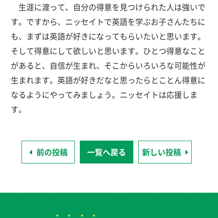
生涯に渡って、自分の得意を見つけられた人は強いで
す。ですから、ニッセイトで英語を学ぶお子さんたちに
も、まずは英語が好きになってもらいたいと思います。
そして得意にして欲しいと思います。ひとつ得意なこと
があると、自信が生まれ、そこからいろいろな可能性が
生まれます。英語が好きだなと思ったらとことん得意に
なるようにやってみましょう。ニッセイトは応援しま
す。
前の投稿
一覧へ戻る
新しい投稿