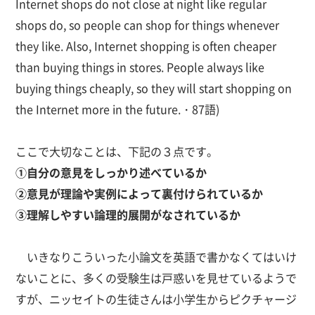
Internet shops do not close at night like regular
shops do, so people can shop for things whenever
they like. Also, Internet shopping is often cheaper
than buying things in stores. People always like
buying things cheaply, so they will start shopping on
the Internet more in the future.・87語)
ここで大切なことは、下記の３点です。
①自分の意見をしっかり述べているか
②意見が理論や実例によって裏付けられているか
③理解しやすい論理的展開がなされているか
いきなりこういった小論文を英語で書かなくてはいけ
ないことに、多くの受験生は戸惑いを見せているようで
すが、ニッセイトの生徒さんは小学生からピクチャージ