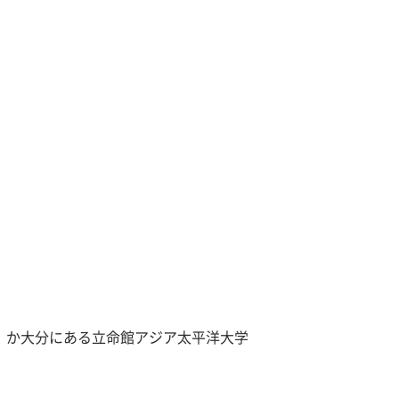
U）か大分にある立命館アジア太平洋大学