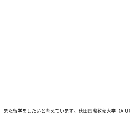
て、また留学をしたいと考えています。秋田国際教養大学（AI