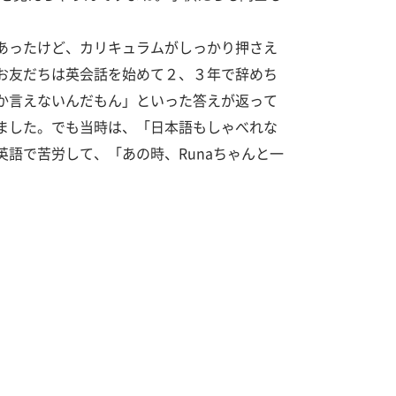
あったけど、カリキュラムがしっかり押さえ
お友だちは英会話を始めて２、３年で辞めち
か言えないんだもん」といった答えが返って
ました。でも当時は、「日本語もしゃべれな
語で苦労して、「あの時、Runaちゃんと一