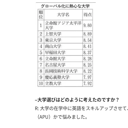
–大学選びはどのように考えたのですか？
R: 大学の在学中に英語をスキルアップさせ
（APU）かで悩みました。