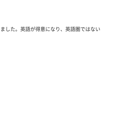
きました。英語が得意になり、英語圏ではない