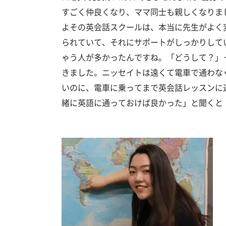
すごく仲良くなり、ママ同士も親しくなりま
よその英会話スクールは、本当に先生がよく
られていて、それにサポートがしっかりして
ゃう人が多かったんですね。「どうして？」
きました。ニッセイトは遠くて電車で通わな
いのに、電車に乗ってまで英会話レッスンに
緒に英語に通っておけば良かった」と聞くと「